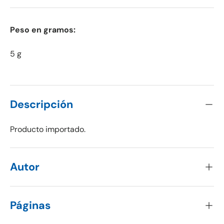
Peso en gramos:
5 g
Descripción
Producto importado.
Autor
Páginas