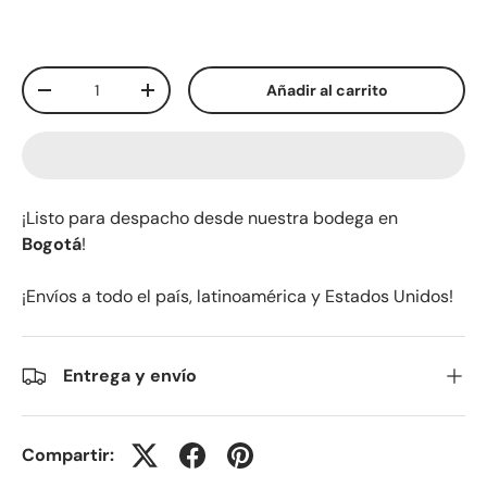
Cant.
Añadir al carrito
-
+
¡Listo para despacho desde nuestra bodega en
Bogotá
!
¡Envíos a todo el país, latinoamérica y Estados Unidos!
Entrega y envío
Compartir: