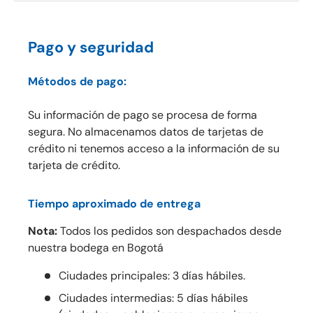
Pago y seguridad
Métodos de pago:
Su información de pago se procesa de forma
segura. No almacenamos datos de tarjetas de
crédito ni tenemos acceso a la información de su
tarjeta de crédito.
Tiempo aproximado de entrega
Nota:
Todos los pedidos son despachados desde
nuestra bodega en Bogotá
Ciudades principales: 3 días hábiles.
Ciudades intermedias: 5 días hábiles