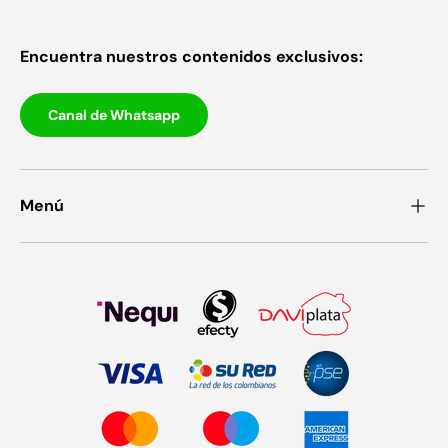
Encuentra nuestros contenidos exclusivos:
Canal de Whatsapp
Menú