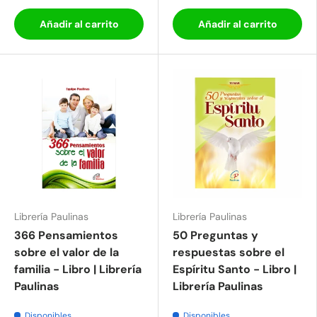
Añadir al carrito
Añadir al carrito
Librería Paulinas
Librería Paulinas
366 Pensamientos
50 Preguntas y
sobre el valor de la
respuestas sobre el
familia - Libro | Librería
Espíritu Santo - Libro |
Paulinas
Librería Paulinas
Disponibles
Disponibles