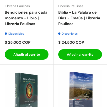
Librería Paulinas
Librería Paulinas
Bendiciones para cada
Biblia - La Palabra de
momento - Libro |
Dios - Emaús | Librería
Librería Paulinas
Paulinas
Disponibles
Disponibles
$ 25.000 COP
$ 24.500 COP
Añadir al carrito
Añadir al carrito