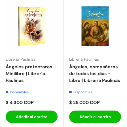
Librería Paulinas
Librería Paulinas
Ángeles protectores -
Ángeles, compañeros
Minilibro | Librería
de todos los días -
Paulinas
Libro | Librería Paulinas
Disponibles
Disponibles
$ 4.300 COP
$ 25.000 COP
Añadir al carrito
Añadir al carrito