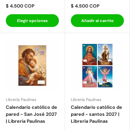
$ 4.500 COP
$ 4.500 COP
Elegir opciones
Añadir al carrito
Librería Paulinas
Librería Paulinas
Calendario católico de
Calendario católico de
pared - San José 2027
pared - santos 2027 |
| Librería Paulinas
Librería Paulinas