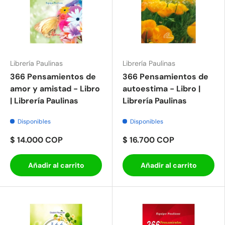
Librería Paulinas
Librería Paulinas
366 Pensamientos de
366 Pensamientos de
amor y amistad - Libro
autoestima - Libro |
| Librería Paulinas
Librería Paulinas
Disponibles
Disponibles
$ 14.000 COP
$ 16.700 COP
Añadir al carrito
Añadir al carrito