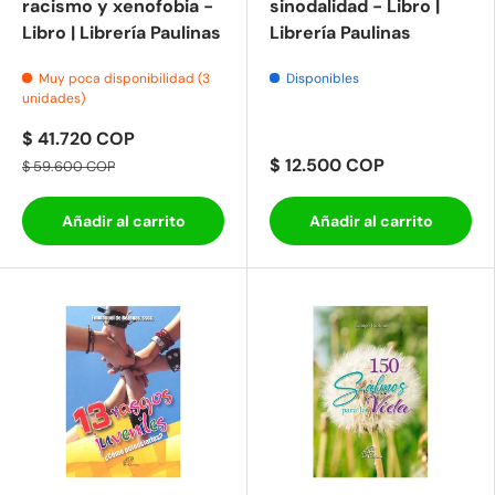
racismo y xenofobia -
sinodalidad - Libro |
Libro | Librería Paulinas
Librería Paulinas
Muy poca disponibilidad (3
Disponibles
unidades)
$ 41.720 COP
$ 12.500 COP
$ 59.600 COP
Añadir al carrito
Añadir al carrito