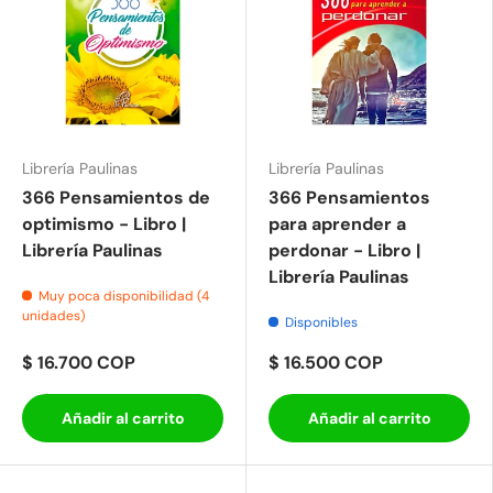
Librería Paulinas
Librería Paulinas
366 Pensamientos de
366 Pensamientos
optimismo - Libro |
para aprender a
Librería Paulinas
perdonar - Libro |
Librería Paulinas
Muy poca disponibilidad (4
unidades)
Disponibles
$ 16.700 COP
$ 16.500 COP
Añadir al carrito
Añadir al carrito