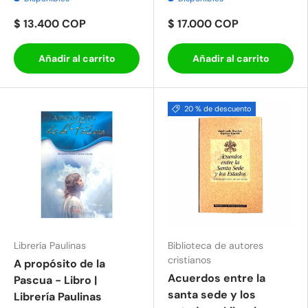
$ 13.400 COP
$ 17.000 COP
Añadir al carrito
Añadir al carrito
20 % de descuento
Librería Paulinas
Biblioteca de autores
cristianos
A propósito de la
Acuerdos entre la
Pascua - Libro |
santa sede y los
Librería Paulinas