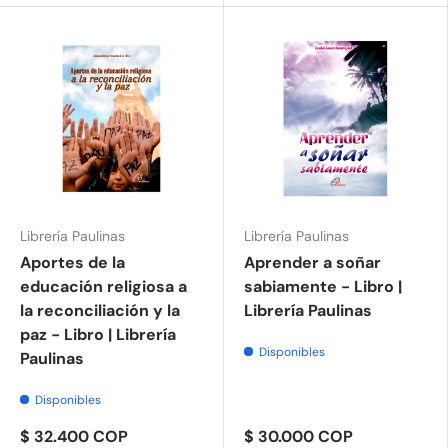
Librería Paulinas
Librería Paulinas
Aportes de la
Aprender a soñar
educación religiosa a
sabiamente - Libro |
la reconciliación y la
Librería Paulinas
paz - Libro | Librería
Disponibles
Paulinas
Disponibles
$ 32.400 COP
$ 30.000 COP