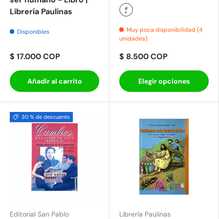
Librería Paulinas
Plateado
Muy poca disponibilidad (4
Disponibles
unidades)
$ 17.000 COP
$ 8.500 COP
Añadir al carrito
Elegir opciones
30 % de descuento
Editorial San Pablo
Librería Paulinas