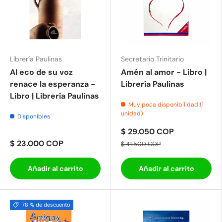
Librería Paulinas
Secretario Trinitario
Al eco de su voz
Amén al amor - Libro |
renace la esperanza -
Librería Paulinas
Libro | Librería Paulinas
Muy poca disponibilidad (1
unidad)
Disponibles
$ 29.050 COP
$ 23.000 COP
$ 41.500 COP
Añadir al carrito
Añadir al carrito
78 % de descuento