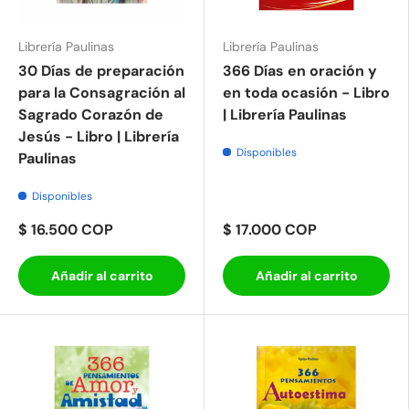
Librería Paulinas
Librería Paulinas
30 Días de preparación
366 Días en oración y
para la Consagración al
en toda ocasión - Libro
Sagrado Corazón de
| Librería Paulinas
Jesús - Libro | Librería
Disponibles
Paulinas
Disponibles
$ 16.500 COP
$ 17.000 COP
Añadir al carrito
Añadir al carrito