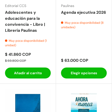
Editorial CCS
Paulinas
Adolescentes y
Agenda ejecutiva 2026
educación para la
Muy poca disponibilidad (8
convivencia - Libro |
unidades)
Librería Paulinas
Muy poca disponibilidad (1
unidad)
$ 41.860 COP
$ 63.000 COP
$ 59.800 COP
Añadir al carrito
Elegir opciones