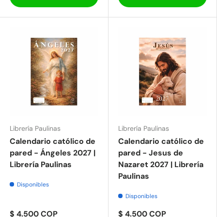
Librería Paulinas
Librería Paulinas
Calendario católico de
Calendario católico de
pared - Ángeles 2027 |
pared - Jesus de
Librería Paulinas
Nazaret 2027 | Librería
Paulinas
Disponibles
Disponibles
$ 4.500 COP
$ 4.500 COP