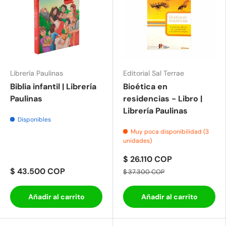
Librería Paulinas
Editorial Sal Terrae
Biblia infantil | Librería
Bioética en
Paulinas
residencias - Libro |
Librería Paulinas
Disponibles
Muy poca disponibilidad (3
unidades)
$ 26.110 COP
$ 43.500 COP
$ 37.300 COP
Añadir al carrito
Añadir al carrito