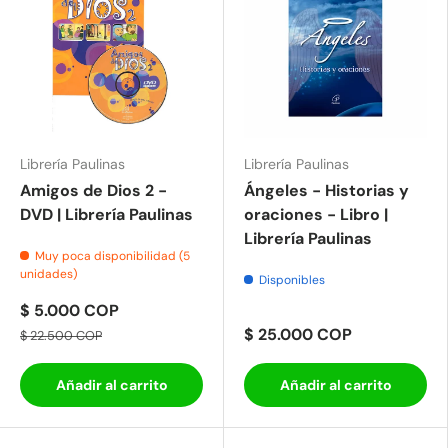
Librería Paulinas
Librería Paulinas
Amigos de Dios 2 -
Ángeles - Historias y
DVD | Librería Paulinas
oraciones - Libro |
Librería Paulinas
Muy poca disponibilidad (5
unidades)
Disponibles
$ 5.000 COP
$ 25.000 COP
$ 22.500 COP
Añadir al carrito
Añadir al carrito