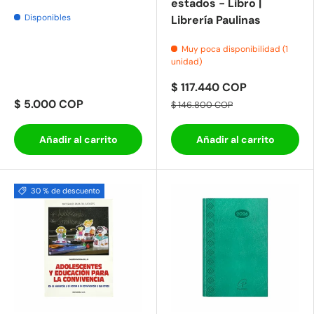
estados - Libro |
Disponibles
Librería Paulinas
Muy poca disponibilidad (1
unidad)
$ 117.440 COP
$ 5.000 COP
$ 146.800 COP
Añadir al carrito
Añadir al carrito
30 % de descuento