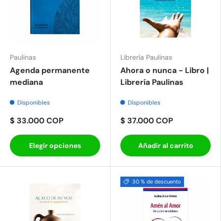
Paulinas
Librería Paulinas
Agenda permanente
Ahora o nunca - Libro |
mediana
Librería Paulinas
Disponibles
Disponibles
$ 33.000 COP
$ 37.000 COP
Elegir opciones
Añadir al carrito
30 % de descuento