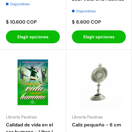
Disponibles
Disponibles
$ 10.600 COP
$ 8.600 COP
Elegir opciones
Elegir opciones
Librería Paulinas
Librería Paulinas
Calidad de vida en el
Caliz pequeño - 6 cm
ser humano - Libro |