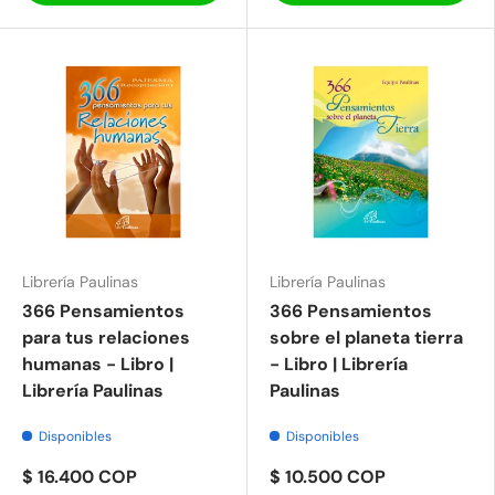
Librería Paulinas
Librería Paulinas
366 Pensamientos
366 Pensamientos
para tus relaciones
sobre el planeta tierra
humanas - Libro |
- Libro | Librería
Librería Paulinas
Paulinas
Disponibles
Disponibles
$ 16.400 COP
$ 10.500 COP