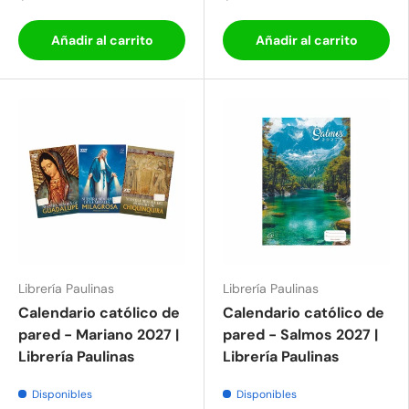
Añadir al carrito
Añadir al carrito
Librería Paulinas
Librería Paulinas
Calendario católico de
Calendario católico de
pared - Mariano 2027 |
pared - Salmos 2027 |
Librería Paulinas
Librería Paulinas
Disponibles
Disponibles