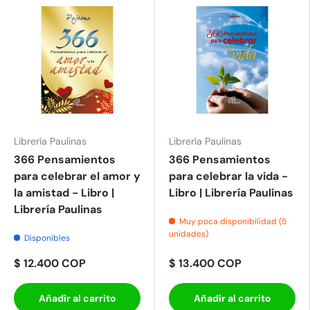
Librería Paulinas
Librería Paulinas
366 Pensamientos
366 Pensamientos
para celebrar el amor y
para celebrar la vida -
la amistad - Libro |
Libro | Librería Paulinas
Librería Paulinas
Muy poca disponibilidad (5
unidades)
Disponibles
$ 12.400 COP
$ 13.400 COP
Añadir al carrito
Añadir al carrito