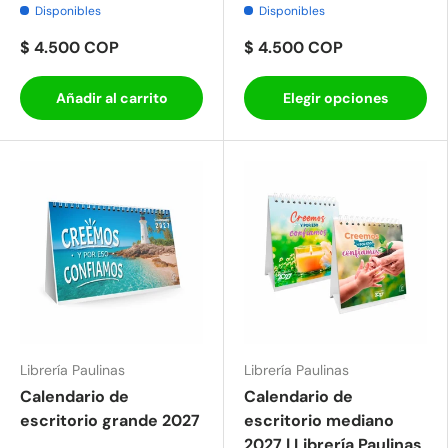
Disponibles
Disponibles
$ 4.500 COP
$ 4.500 COP
Añadir al carrito
Elegir opciones
Librería Paulinas
Librería Paulinas
Calendario de
Calendario de
escritorio grande 2027
escritorio mediano
2027 | Librería Paulinas