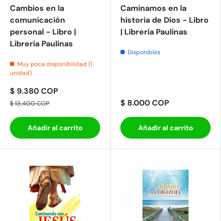
Cambios en la
Caminamos en la
comunicación
historia de Dios - Libro
personal - Libro |
| Librería Paulinas
Librería Paulinas
Disponibles
Muy poca disponibilidad (1
unidad)
$ 9.380 COP
$ 8.000 COP
$ 13.400 COP
Añadir al carrito
Añadir al carrito