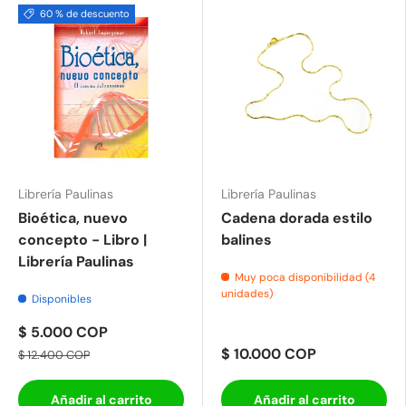
60 % de descuento
Librería Paulinas
Librería Paulinas
Bioética, nuevo
Cadena dorada estilo
concepto - Libro |
balines
Librería Paulinas
Muy poca disponibilidad (4
unidades)
Disponibles
$ 5.000 COP
$ 10.000 COP
$ 12.400 COP
Añadir al carrito
Añadir al carrito