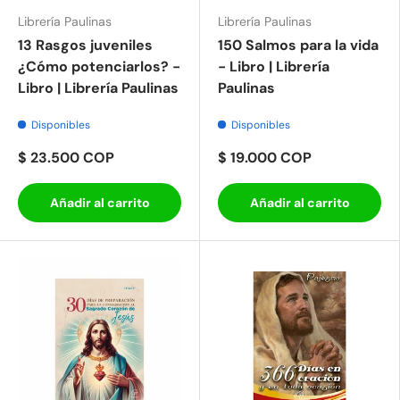
Librería Paulinas
Librería Paulinas
13 Rasgos juveniles
150 Salmos para la vida
¿Cómo potenciarlos? -
- Libro | Librería
Libro | Librería Paulinas
Paulinas
Disponibles
Disponibles
$ 23.500 COP
$ 19.000 COP
Añadir al carrito
Añadir al carrito