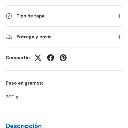
Tipo de tapa
Entrega y envío
Compartir:
Peso en gramos:
200 g
Descripción