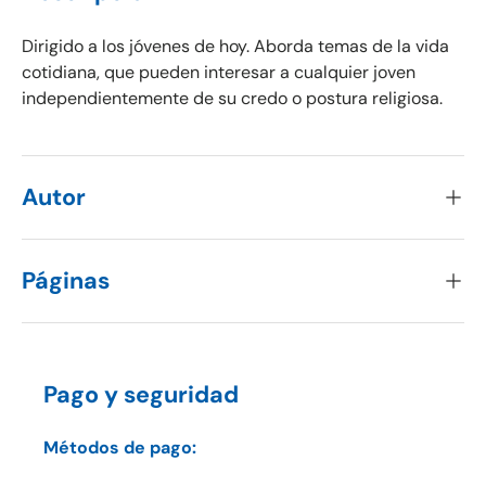
Dirigido a los jóvenes de hoy. Aborda temas de la vida
cotidiana, que pueden interesar a cualquier joven
independientemente de su credo o postura religiosa.
Autor
Páginas
Pago y seguridad
Métodos de pago: