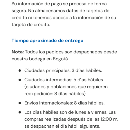
Su información de pago se procesa de forma
segura. No almacenamos datos de tarjetas de
crédito ni tenemos acceso a la información de su
tarjeta de crédito.
Tiempo aproximado de entrega
Nota:
Todos los pedidos son despachados desde
nuestra bodega en Bogotá
Ciudades principales: 3 días hábiles.
Ciudades intermedias: 5 días hábiles
(ciudades y poblaciones que requieren
reexpedición: 8 días hábiles)
Envíos internacionales: 8 días hábiles.
Los días hábiles son de lunes a viernes. Las
compras realizadas después de las 12:00 m.
se despachan el día hábil siguiente.