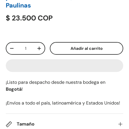
Paulinas
$ 23.500 COP
Cant.
Añadir al carrito
-
+
¡Listo para despacho desde nuestra bodega en
Bogotá
!
¡Envíos a todo el país, latinoamérica y Estados Unidos!
Tamaño