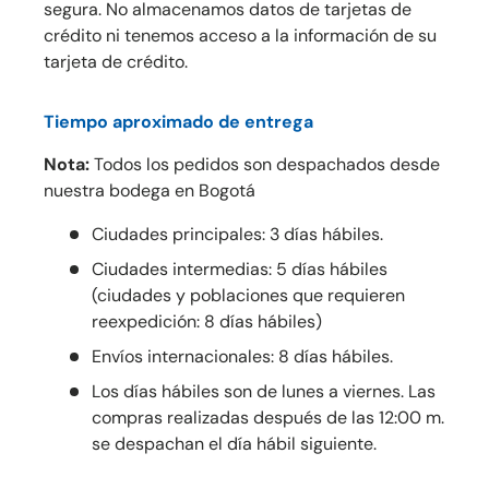
segura. No almacenamos datos de tarjetas de
crédito ni tenemos acceso a la información de su
tarjeta de crédito.
Tiempo aproximado de entrega
Nota:
Todos los pedidos son despachados desde
nuestra bodega en Bogotá
Ciudades principales: 3 días hábiles.
Ciudades intermedias: 5 días hábiles
(ciudades y poblaciones que requieren
reexpedición: 8 días hábiles)
Envíos internacionales: 8 días hábiles.
Los días hábiles son de lunes a viernes. Las
compras realizadas después de las 12:00 m.
se despachan el día hábil siguiente.