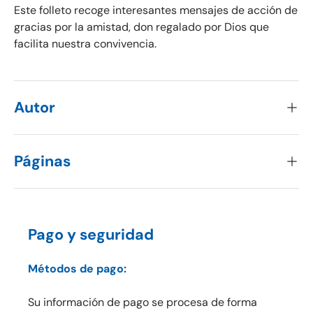
Este folleto recoge interesantes mensajes de acción de
gracias por la amistad, don regalado por Dios que
facilita nuestra convivencia.
Autor
Páginas
Pago y seguridad
Métodos de pago:
Su información de pago se procesa de forma