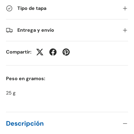
Tipo de tapa
Entrega y envío
Compartir:
Peso en gramos:
25 g
Descripción