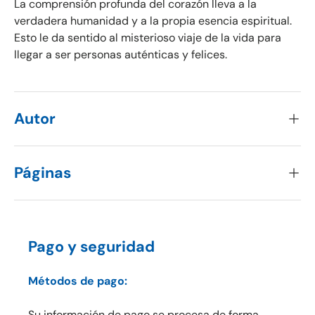
La comprensión profunda del corazón lleva a la
verdadera humanidad y a la propia esencia espiritual.
Esto le da sentido al misterioso viaje de la vida para
llegar a ser personas auténticas y felices.
Autor
Páginas
Pago y seguridad
Métodos de pago:
Su información de pago se procesa de forma