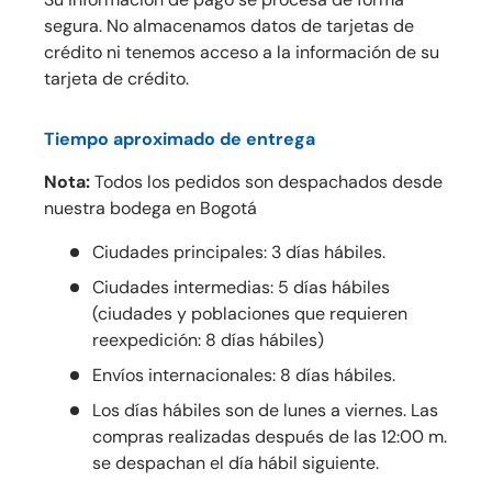
segura. No almacenamos datos de tarjetas de
crédito ni tenemos acceso a la información de su
tarjeta de crédito.
Tiempo aproximado de entrega
Nota:
Todos los pedidos son despachados desde
nuestra bodega en Bogotá
Ciudades principales: 3 días hábiles.
Ciudades intermedias: 5 días hábiles
(ciudades y poblaciones que requieren
reexpedición: 8 días hábiles)
Envíos internacionales: 8 días hábiles.
Los días hábiles son de lunes a viernes. Las
compras realizadas después de las 12:00 m.
se despachan el día hábil siguiente.