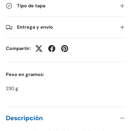
Tipo de tapa
Entrega y envío
Compartir:
Peso en gramos:
230 g
Descripción