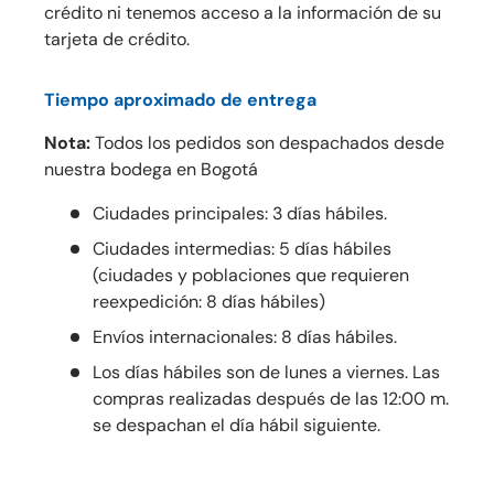
crédito ni tenemos acceso a la información de su
tarjeta de crédito.
Tiempo aproximado de entrega
Nota:
Todos los pedidos son despachados desde
nuestra bodega en Bogotá
Ciudades principales: 3 días hábiles.
Ciudades intermedias: 5 días hábiles
(ciudades y poblaciones que requieren
reexpedición: 8 días hábiles)
Envíos internacionales: 8 días hábiles.
Los días hábiles son de lunes a viernes. Las
compras realizadas después de las 12:00 m.
se despachan el día hábil siguiente.