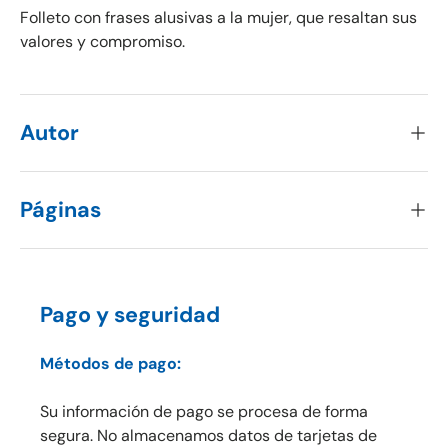
Folleto con frases alusivas a la mujer, que resaltan sus
valores y compromiso.
Autor
Páginas
Pago y seguridad
Métodos de pago:
Su información de pago se procesa de forma
segura. No almacenamos datos de tarjetas de