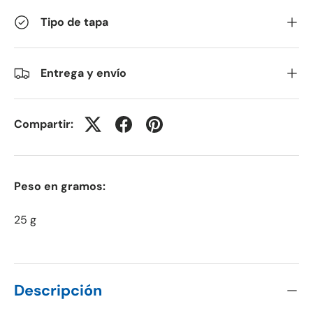
Tipo de tapa
Entrega y envío
Compartir:
Peso en gramos:
25 g
Descripción