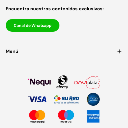
Encuentra nuestros contenidos exclusivos:
Canal de Whatsapp
Menú