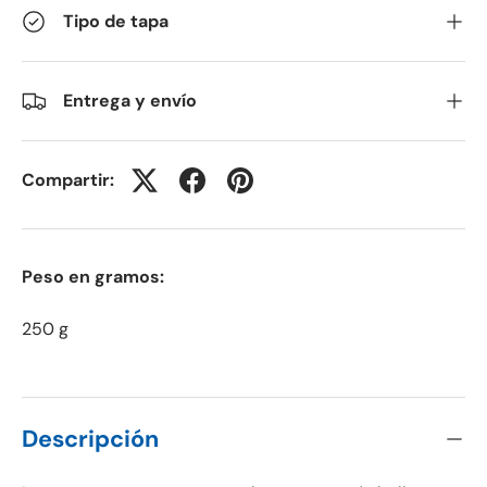
Tipo de tapa
Entrega y envío
Compartir:
Peso en gramos:
250 g
Descripción