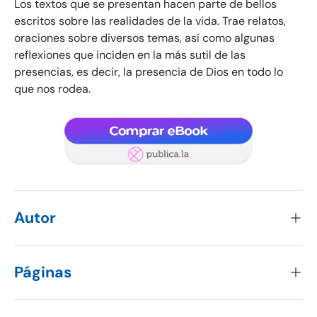
Los textos que se presentan hacen parte de bellos
escritos sobre las realidades de la vida. Trae relatos,
oraciones sobre diversos temas, así como algunas
reflexiones que inciden en la más sutil de las
presencias, es decir, la presencia de Dios en todo lo
que nos rodea.
Autor
Páginas