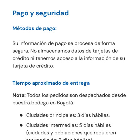
Pago y seguridad
Métodos de pago:
Su información de pago se procesa de forma
segura. No almacenamos datos de tarjetas de
crédito ni tenemos acceso a la información de su
tarjeta de crédito.
Tiempo aproximado de entrega
Nota:
Todos los pedidos son despachados desde
nuestra bodega en Bogotá
Ciudades principales: 3 días hábiles.
Ciudades intermedias: 5 días hábiles
(ciudades y poblaciones que requieren