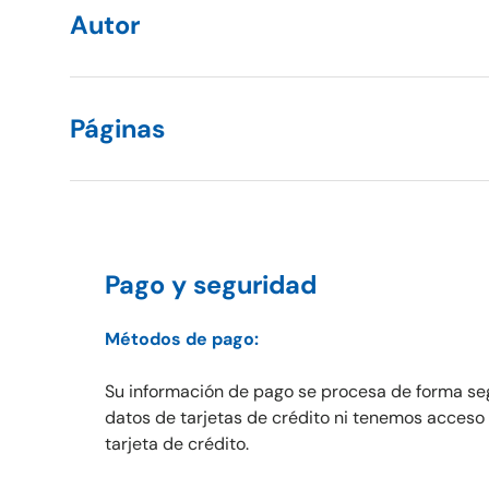
Autor
Páginas
Pago y seguridad
Métodos de pago:
Su información de pago se procesa de forma s
datos de tarjetas de crédito ni tenemos acceso 
tarjeta de crédito.