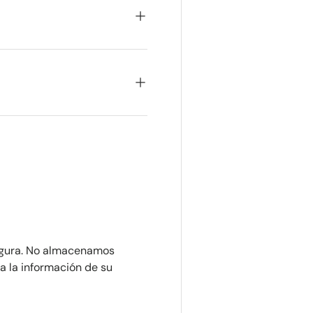
egura. No almacenamos
a la información de su