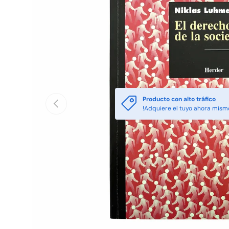
Producto con alto tráfico
Anterior
!Adquiere el tuyo ahora mism