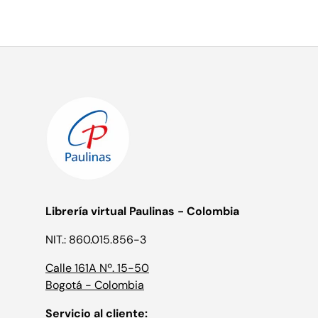
Librería virtual Paulinas - Colombia
NIT.: 860.015.856-3
Calle 161A Nº. 15-50
Bogotá - Colombia
Servicio al cliente: