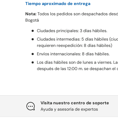
Tiempo aproximado de entrega
Nota:
Todos los pedidos son despachados desd
Bogotá
Ciudades principales: 3 días hábiles.
Ciudades intermedias: 5 días hábiles (ci
requieren reexpedición: 8 días hábiles)
Envíos internacionales: 8 días hábiles.
Los días hábiles son de lunes a viernes. 
después de las 12:00 m. se despachan el dí
Visita nuestro centro de soporte
Ayuda y asesoría de expertos