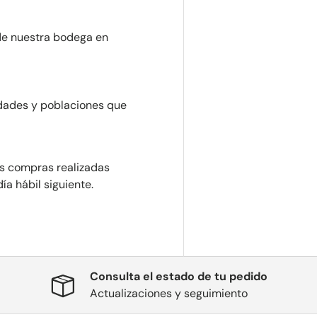
e nuestra bodega en
udades y poblaciones que
Las compras realizadas
a hábil siguiente.
Consulta el estado de tu pedido
Actualizaciones y seguimiento