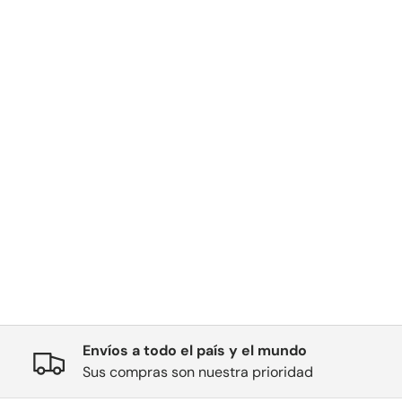
Envíos a todo el país y el mundo
Sus compras son nuestra prioridad