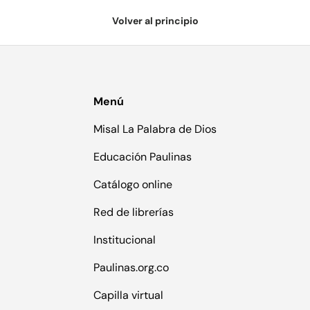
Volver al principio
Menú
Misal La Palabra de Dios
Educación Paulinas
Catálogo online
Red de librerías
Institucional
Paulinas.org.co
Capilla virtual