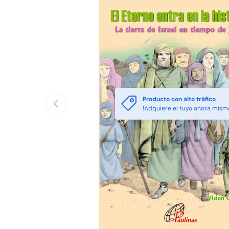
Producto con alto tráfico
Anterior
!Adquiere el tuyo ahora mism