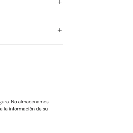
egura. No almacenamos
a la información de su