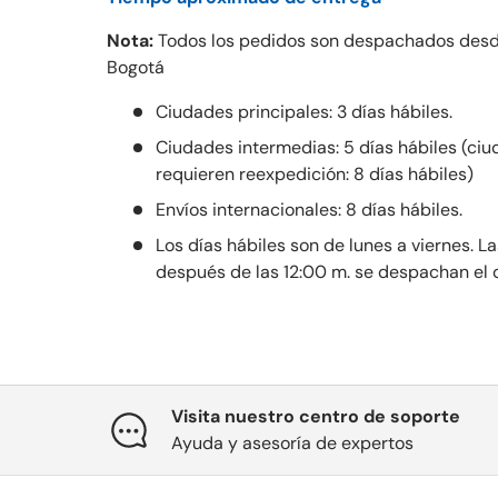
Nota:
Todos los pedidos son despachados desd
Bogotá
Ciudades principales: 3 días hábiles.
Ciudades intermedias: 5 días hábiles (ci
requieren reexpedición: 8 días hábiles)
Envíos internacionales: 8 días hábiles.
Los días hábiles son de lunes a viernes. 
después de las 12:00 m. se despachan el dí
Visita nuestro centro de soporte
Ayuda y asesoría de expertos