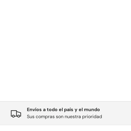
Envíos a todo el país y el mundo
Sus compras son nuestra prioridad