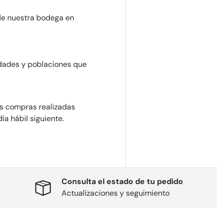
e nuestra bodega en
udades y poblaciones que
Las compras realizadas
a hábil siguiente.
Consulta el estado de tu pedido
Actualizaciones y seguimiento