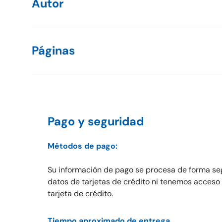
Autor
Páginas
Pago y seguridad
Métodos de pago:
Su información de pago se procesa de forma s
datos de tarjetas de crédito ni tenemos acceso 
tarjeta de crédito.
Tiempo aproximado de entrega