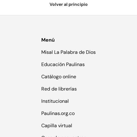
Volver al principio
Menú
Misal La Palabra de Dios
Educación Paulinas
Catálogo online
Red de librerías
Institucional
Paulinas.org.co
Capilla virtual