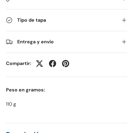
Tipo de tapa
Entrega y envío
Compartir:
Peso en gramos:
110 g