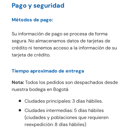
Pago y seguridad
Métodos de pago:
Su información de pago se procesa de forma
segura. No almacenamos datos de tarjetas de
crédito ni tenemos acceso a la información de su
tarjeta de crédito.
Tiempo aproximado de entrega
Nota:
Todos los pedidos son despachados desde
nuestra bodega en Bogotá
Ciudades principales: 3 días hábiles.
Ciudades intermedias: 5 días hábiles
(ciudades y poblaciones que requieren
reexpedición: 8 días hábiles)