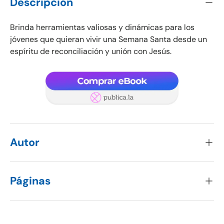
Descripción
Brinda herramientas valiosas y dinámicas para los
jóvenes que quieran vivir una Semana Santa desde un
espíritu de reconciliación y unión con Jesús.
Autor
Páginas