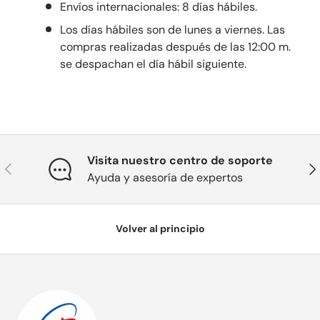
Envíos internacionales: 8 días hábiles.
Los días hábiles son de lunes a viernes. Las
compras realizadas después de las 12:00 m.
se despachan el día hábil siguiente.
Visita nuestro centro de soporte
Anterior
Sig
Ayuda y asesoría de expertos
Volver al principio