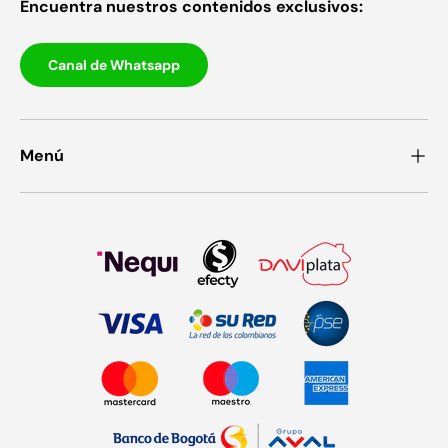
Encuentra nuestros contenidos exclusivos:
Canal de Whatsapp
Menú