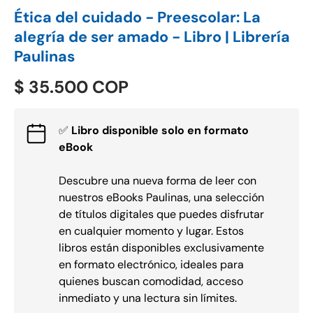
Ética del cuidado - Preescolar: La
alegría de ser amado - Libro | Librería
Paulinas
$ 35.500 COP
✅
Libro disponible solo en formato
eBook
Descubre una nueva forma de leer con
nuestros eBooks Paulinas, una selección
de títulos digitales que puedes disfrutar
en cualquier momento y lugar. Estos
libros están disponibles exclusivamente
en formato electrónico, ideales para
quienes buscan comodidad, acceso
inmediato y una lectura sin límites.