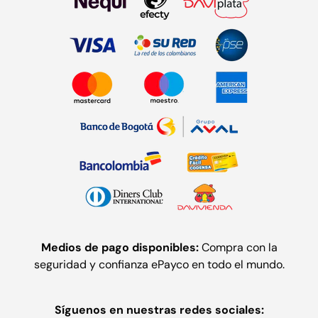
Medios de pago disponibles:
Compra con la
seguridad y confianza ePayco en todo el mundo.
Síguenos en nuestras redes sociales: