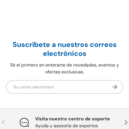
Suscríbete a nuestros correos
electrónicos
Sé el primero en enterarte de novedades, eventos y
ofertas exclusivas.
Correo electrónico
Suscribir
Visita nuestro centro de soporte
Anterior
Sig
Ayuda y asesoría de expertos