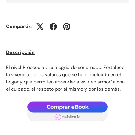
Compartir:
Descripción
El nivel Preescolar: La alegría de ser amado. Fortalece
la vivencia de los valores que se han inculcado en el
hogar y que permiten aprender a vivir en armonía con
el cuidado, el respeto por sí mismo y por los demás.