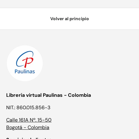
Volver al principio
Librería virtual Paulinas - Colombia
NIT.: 860.015.856-3
Calle 161A Nº. 15-50
Bogotá - Colombia