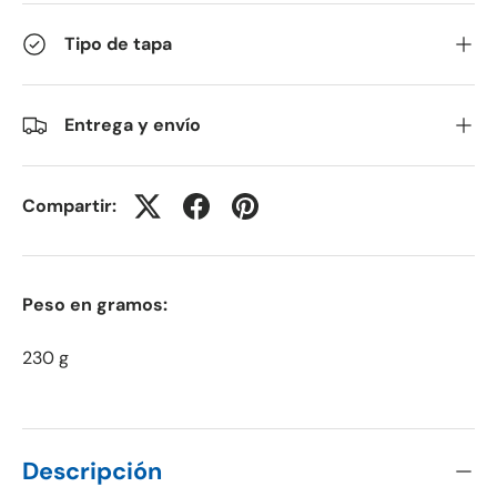
Tipo de tapa
Entrega y envío
Compartir:
Peso en gramos:
230 g
Descripción