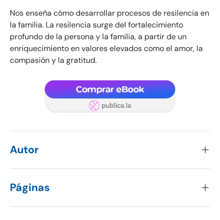
Nos enseña cómo desarrollar procesos de resilencia en
la familia. La resilencia surge del fortalecimiento
profundo de la persona y la familia, a partir de un
enriquecimiento en valores elevados como el amor, la
compasión y la gratitud.
Autor
Páginas