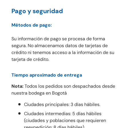
Pago y seguridad
Métodos de pago:
Su información de pago se procesa de forma
segura. No almacenamos datos de tarjetas de
crédito ni tenemos acceso a la información de su
tarjeta de crédito.
Tiempo aproximado de entrega
Nota:
Todos los pedidos son despachados desde
nuestra bodega en Bogotá
Ciudades principales: 3 días hábiles.
Ciudades intermedias: 5 días hábiles
(ciudades y poblaciones que requieren
reexpedición: 8 días hábiles)