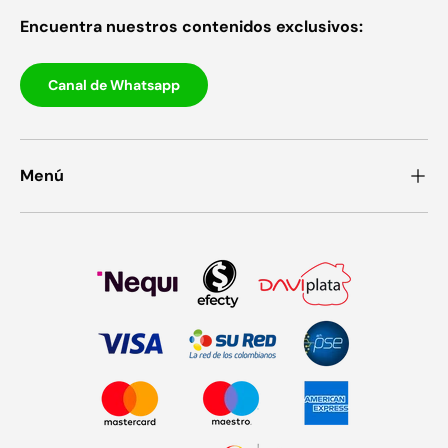
Encuentra nuestros contenidos exclusivos:
Canal de Whatsapp
Menú