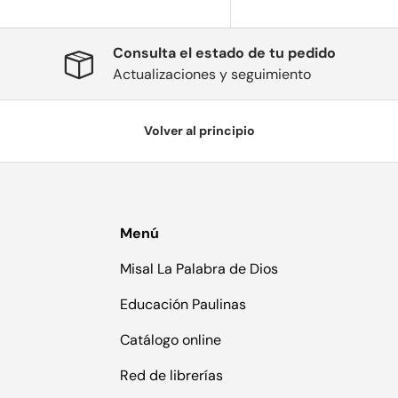
Consulta el estado de tu pedido
Actualizaciones y seguimiento
Volver al principio
Menú
Misal La Palabra de Dios
Educación Paulinas
Catálogo online
Red de librerías