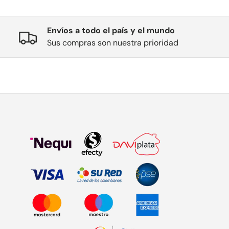
Envíos a todo el país y el mundo
Sus compras son nuestra prioridad