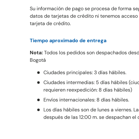
Su información de pago se procesa de forma s
datos de tarjetas de crédito ni tenemos acceso 
tarjeta de crédito.
Tiempo aproximado de entrega
Nota:
Todos los pedidos son despachados desd
Bogotá
Ciudades principales: 3 días hábiles.
Ciudades intermedias: 5 días hábiles (ci
requieren reexpedición: 8 días hábiles)
Envíos internacionales: 8 días hábiles.
Los días hábiles son de lunes a viernes. 
después de las 12:00 m. se despachan el dí