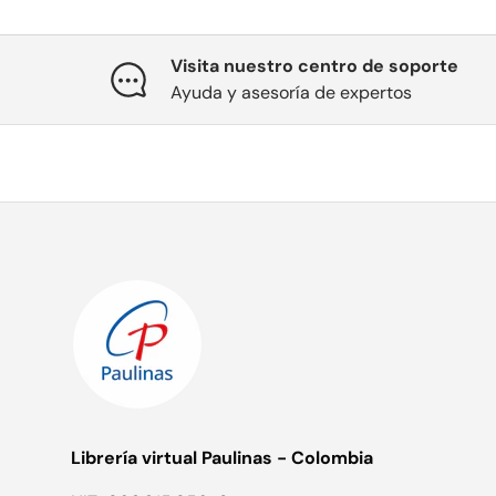
Visita nuestro centro de soporte
Ayuda y asesoría de expertos
Librería virtual Paulinas - Colombia