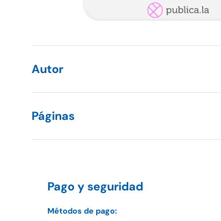
Autor
Páginas
Pago y seguridad
Métodos de pago: