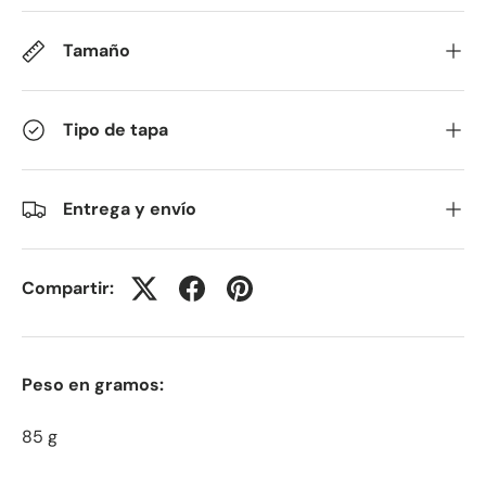
Tamaño
Tipo de tapa
Entrega y envío
Compartir:
Peso en gramos:
85 g