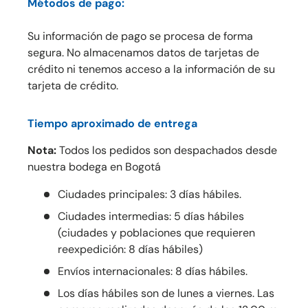
Métodos de pago:
Su información de pago se procesa de forma
segura. No almacenamos datos de tarjetas de
crédito ni tenemos acceso a la información de su
tarjeta de crédito.
Tiempo aproximado de entrega
Nota:
Todos los pedidos son despachados desde
nuestra bodega en Bogotá
Ciudades principales: 3 días hábiles.
Ciudades intermedias: 5 días hábiles
(ciudades y poblaciones que requieren
reexpedición: 8 días hábiles)
Envíos internacionales: 8 días hábiles.
Los días hábiles son de lunes a viernes. Las