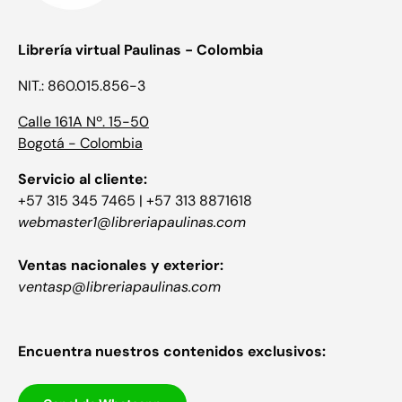
Librería virtual Paulinas - Colombia
NIT.: 860.015.856-3
Calle 161A Nº. 15-50
Bogotá - Colombia
Servicio al cliente:
+57 315 345 7465 | +57 313 8871618
webmaster1@libreriapaulinas.com
Ventas nacionales y exterior:
ventasp@libreriapaulinas.com
Encuentra nuestros contenidos exclusivos: