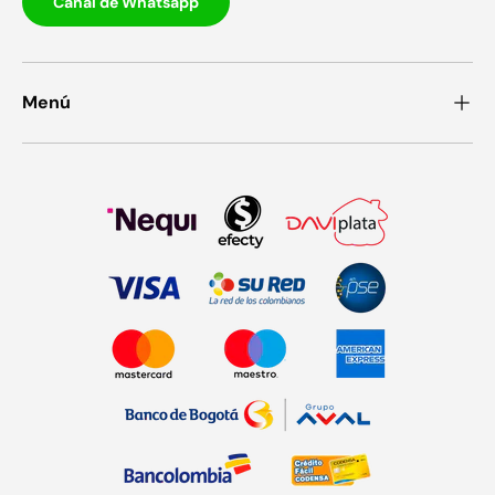
Canal de Whatsapp
Menú