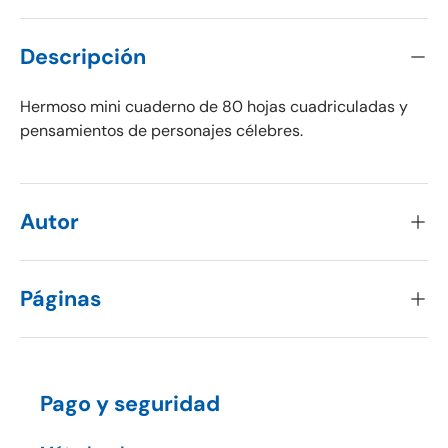
Descripción
Hermoso mini cuaderno de 80 hojas cuadriculadas y
pensamientos de personajes célebres.
Autor
Páginas
Pago y seguridad